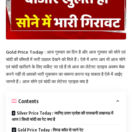
Gold Price Today :
आज गुरुवार का दिन है और आज गुरुवार को सोने एवं
चांदी की कीमतों में भारी उछाल देखने को मिले हैं। ऐसे में अगर आप भी आज सोने
एवं चांदी खरीदने के लिए मार्केट जा रहे हैं तो आज का लेटेस्ट प्राइस अवश्य चेक
करने नहीं तो आपको भारी नुकसान का सामना करना पड़ सकता है ऐसे में आईए
जानते हैं। आज सोने एवं चांदी का लेटेस्ट प्राइस क्या है
Contents
Silver Price Today : जानिए उत्तर प्रदेश की राजधानी लखनऊ में
आज 1 किलो चांदी का रेट क्या है
Gold Price Today : मिस्ड कॉल से जाने रेट