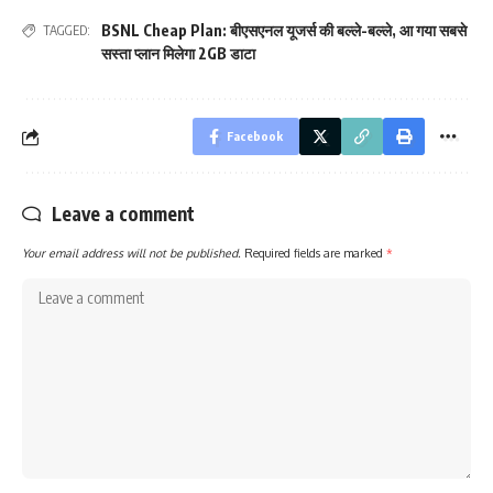
BSNL Cheap Plan: बीएसएनल यूजर्स की बल्ले-बल्ले
,
आ गया सबसे
TAGGED:
सस्ता प्लान मिलेगा 2GB डाटा
Facebook
Leave a comment
Your email address will not be published.
Required fields are marked
*