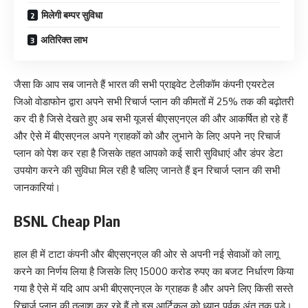
मिलेगी बम्पर सुविधा
अतिरिक्त लाभ
जैसा कि आप सब जानते हैं भारत की सभी प्राइवेट टेलीकॉम कंपनी एयरटेल
जिओ वोडाफोन द्वारा अपने सभी रिचार्ज प्लान की कीमतों में 25% तक की बढ़ोतरी
कर दी है जिसे देखते हुए अब सभी यूजर्स बीएसएनएल की और आकर्षित हो रहे हैं
और ऐसे में बीएसएनल अपने ग्राहकों को और लुभाने के लिए अपने नए रिचार्ज
प्लान को पेश कर रहा है जिसके तहत आपको कई सारी सुविधाएं और डंपर डेटा
उपयोग करने की सुविधा मिल रही है चलिए जानते हैं इन रिचार्ज प्लान की सभी
जानकारियां।
BSNL Cheap Plan
हाल ही में टाटा कंपनी और बीएसएनएल की ओर से अपनी नई सेवाओं को लागू
करने का निर्णय लिया है जिसके लिए 15000 करोड रुपए का बजट निर्धारण किया
गया है ऐसे में यदि आप अभी बीएसएनएल के ग्राहक है और अपने लिए किसी सस्ते
रिचार्ज प्लान की तलाश कर रहे हैं तो इस आर्टिकल को ध्यान पूर्वक अंत तक पड़े।