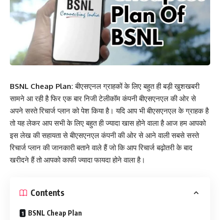
BSNL Cheap Plan:
बीएसएनल ग्राहकों के लिए बहुत ही बड़ी खुशखबरी
सामने आ रही है फिर एक बार निजी टेलीकॉम कंपनी बीएसएनएल की ओर से
अपने सस्ते रिचार्ज प्लान को पेश किया है। यदि आप भी बीएसएनएल के ग्राहक है
तो यह लेकर आप सभी के लिए बहुत ही ज्यादा खास होने वाला है आज हम आपको
इस लेख की सहायता से बीएसएनएल कंपनी की ओर से आने वाली सबसे सस्ते
रिचार्ज प्लान की जानकारी बताने वाले हैं जो कि आप रिचार्ज बढ़ोतरी के बाद
खरीदने हैं तो आपको काफी ज्यादा फायदा होने वाला है।
Contents
BSNL Cheap Plan