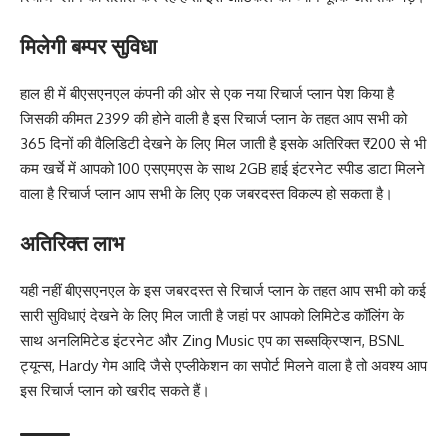
मिलेगी बम्पर सुविधा
हाल ही में बीएसएनएल कंपनी की ओर से एक नया रिचार्ज प्लान पेश किया है
जिसकी कीमत 2399 की होने वाली है इस रिचार्ज प्लान के तहत आप सभी को
365 दिनों की वैलिडिटी देखने के लिए मिल जाती है इसके अतिरिक्त ₹200 से भी
कम खर्चे में आपको 100 एसएमएस के साथ 2GB हाई इंटरनेट स्पीड डाटा मिलने
वाला है रिचार्ज प्लान आप सभी के लिए एक जबरदस्त विकल्प हो सकता है।
अतिरिक्त लाभ
यही नहीं बीएसएनएल के इस जबरदस्त से रिचार्ज प्लान के तहत आप सभी को कई
सारी सुविधाएं देखने के लिए मिल जाती है जहां पर आपको लिमिटेड कॉलिंग के
साथ अनलिमिटेड इंटरनेट और Zing Music एप का सब्सक्रिप्शन, BSNL
ट्यून्स, Hardy गेम आदि जैसे एप्लीकेशन का सपोर्ट मिलने वाला है तो अवश्य आप
इस रिचार्ज प्लान को खरीद सकते हैं।