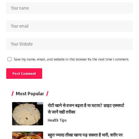
Save my name, email, and website in this browser for the next time I comment.
Most Popular
रोटी खाने से वजन बढ़ता है या घटता? डाइट एक्सपर्ट
से जानें सही तरीका
Health Tips
बहुत ज्यादा तीखा खाना पड़ सकता है भारी, शरीर पर