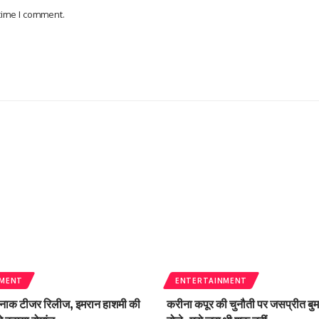
 time I comment.
NMENT
ENTERTAINMENT
नाक टीजर रिलीज, इमरान हाशमी की
करीना कपूर की चुनौती पर जसप्रीत बु