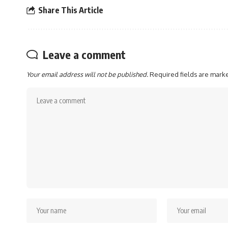
Share This Article
Leave a comment
Your email address will not be published.
Required fields are mar