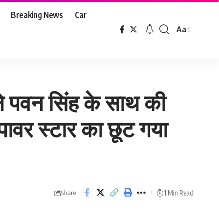
Breaking News
Car
Aa
Font
Resizer
े पवन सिंह के साथ की
पावर स्टार का छूट गया
1 Min Read
Share