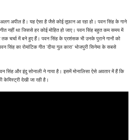
 अलग अपील है। यह ऐसा है जैसे कोई तूफान आ रहा हो। पवन सिंह के गाने
ा गीत नहीं था जिससे हर कोई मोहित हो जाए। पवन सिंह बहुत कम समय में
क चर्चा में बने हुए हैं। पवन सिंह के प्रशंसक भी उनके पुराने गानों को
पवन सिंह का रोमांटिक गीत ‘दीया गुल कारा’ भोजपुरी सिनेमा के सबसे
 सिंह और इंदु सोनाली ने गाया है। इसमें मोनालिसा ऐसे अवतार में हैं कि
केमिस्ट्री देखी जा रही है।