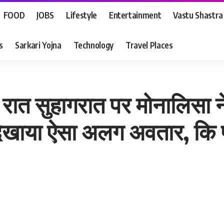
FOOD
JOBS
Lifestyle
Entertainment
Vastu Shastra
s
Sarkari Yojna
Technology
Travel Places
रात सुहागरात पर मोनालिसा न
ं दिखाया ऐसा अलग अवतार, कि 