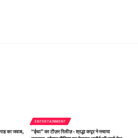
ENTERTAINMENT
मराह का जवाब,
“ईथा” का टीज़र रिलीज़ – श्रद्धा कपूर ने मचाया