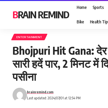
Home
Sports
BRAIN REMIND
Bike
Health Tip
ENTERTAINMENT
Bhojpuri Hit Gana: देर 
सारी हदें पार, 2 मिनट मे
पसीना
brainremind.com
Last updated: 2024/07/01 at 12:54 PM