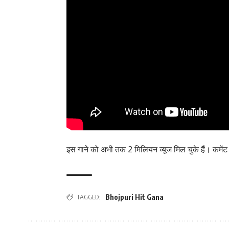
इस गाने को अभी तक 2 मिलियन व्यूज मिल चुके हैं। कमेंट 
TAGGED:
Bhojpuri Hit Gana