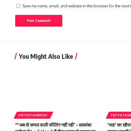
Save my name, email, and website in this browser for the next
You Might Also Like
ENTERTAINMENT
ENTERTAI
“‘अब वो कपल वाली फीलिंग नहीं रही’ – आकांक्षा
‘रूह’ का खौफ