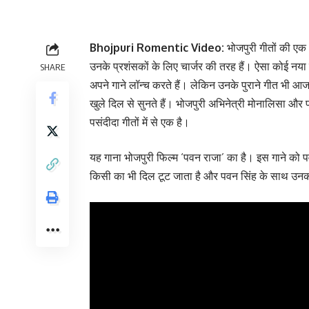
Bhojpuri Romentic Video:
भोजपुरी गीतों की एक
उनके प्रशंसकों के लिए चार्जर की तरह हैं। ऐसा कोई नय
SHARE
अपने गाने लॉन्च करते हैं। लेकिन उनके पुराने गीत भी आज त
खुले दिल से सुनते हैं। भोजपुरी अभिनेत्री मोनालिसा और 
पसंदीदा गीतों में से एक है।
यह गाना भोजपुरी फिल्म ‘पवन राजा’ का है। इस गाने को पवन
किसी का भी दिल टूट जाता है और पवन सिंह के साथ उनकी 