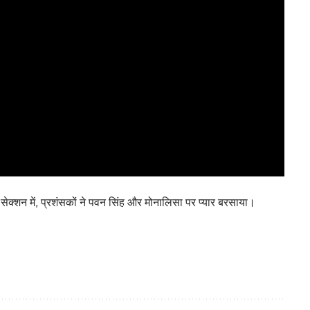
सेक्शन में, प्रशंसकों ने पवन सिंह और मोनालिसा पर प्यार बरसाया।