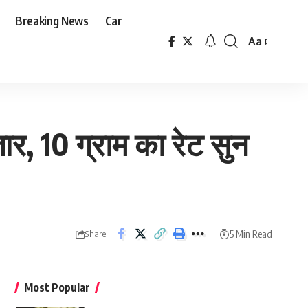
Breaking News
Car
Aa
Font
Resizer
र, 10 ग्राम का रेट सुन
5 Min Read
Share
Most Popular