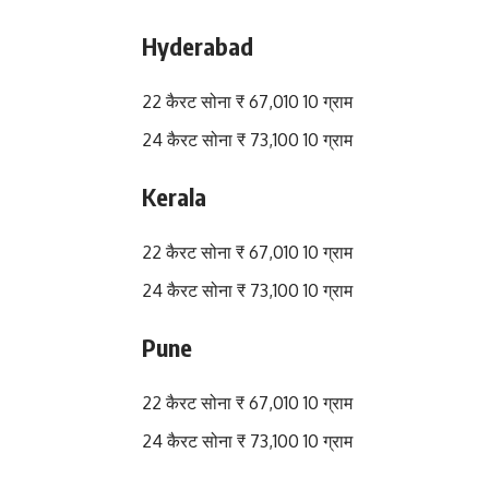
Hyderabad
22 कैरट सोना ₹ 67,010 10 ग्राम
24 कैरट सोना ₹ 73,100 10 ग्राम
Kerala
22 कैरट सोना ₹ 67,010 10 ग्राम
24 कैरट सोना ₹ 73,100 10 ग्राम
Pune
22 कैरट सोना ₹ 67,010 10 ग्राम
24 कैरट सोना ₹ 73,100 10 ग्राम