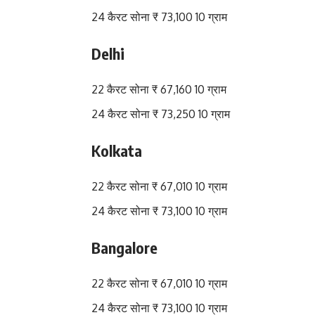
24 कैरट सोना ₹ 73,100 10 ग्राम
Delhi
22 कैरट सोना ₹ 67,160 10 ग्राम
24 कैरट सोना ₹ 73,250 10 ग्राम
Kolkata
22 कैरट सोना ₹ 67,010 10 ग्राम
24 कैरट सोना ₹ 73,100 10 ग्राम
Bangalore
22 कैरट सोना ₹ 67,010 10 ग्राम
24 कैरट सोना ₹ 73,100 10 ग्राम