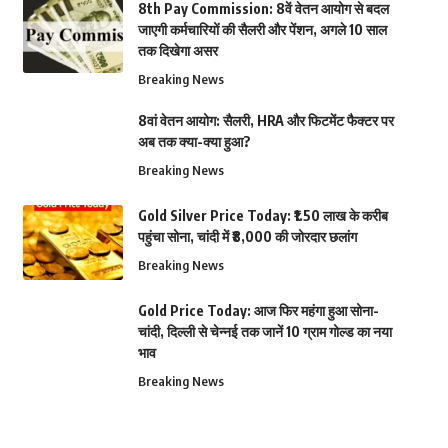
8th Pay Commission: 8वें वेतन आयोग से बदल
जाएगी कर्मचारियों की सैलरी और पेंशन, अगले 10 साल
तक दिखेगा असर
Breaking News
8वां वेतन आयोग: सैलरी, HRA और फिटमेंट फैक्टर पर
अब तक क्या-क्या हुआ?
Breaking News
Gold Silver Price Today: ₹1.50 लाख के करीब
पहुंचा सोना, चांदी में ₹8,000 की जोरदार छलांग
Breaking News
Gold Price Today: आज फिर महंगा हुआ सोना-
चांदी, दिल्ली से चेन्नई तक जानें 10 ग्राम गोल्ड का नया
भाव
Breaking News