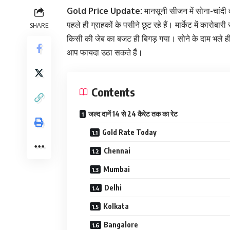
Gold Price Update:
मानसूनी सीजन में सोना-चांदी 
पहले ही ग्राहकों के पसीने छूट रहे हैं। मार्केट में कारोब
SHARE
किसी की जेब का बजट ही बिगड़ गया। सोने के दाम भले ही 
आप फायदा उठा सकते हैं।
Contents
जल्द दानें 14 से 24 कैरेट तक का रेट
Gold Rate Today
Chennai
Mumbai
Delhi
Kolkata
Bangalore