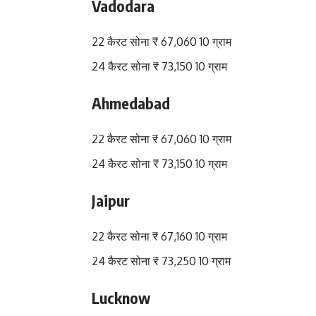
Vadodara
22 कैरट सोना ₹ 67,060 10 ग्राम
24 कैरट सोना ₹ 73,150 10 ग्राम
Ahmedabad
22 कैरट सोना ₹ 67,060 10 ग्राम
24 कैरट सोना ₹ 73,150 10 ग्राम
Jaipur
22 कैरट सोना ₹ 67,160 10 ग्राम
24 कैरट सोना ₹ 73,250 10 ग्राम
Lucknow