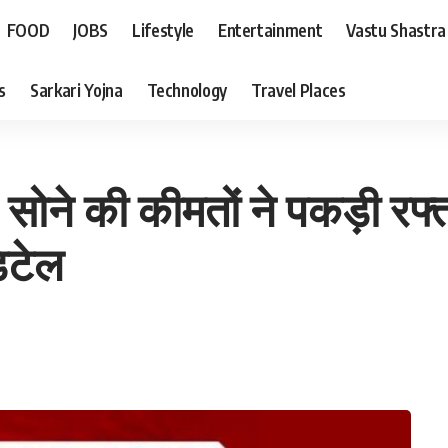
FOOD
JOBS
Lifestyle
Entertainment
Vastu Shastra
s
Sarkari Yojna
Technology
Travel Places
ने की कीमतों ने पकड़ी रफ्ता
िटेल