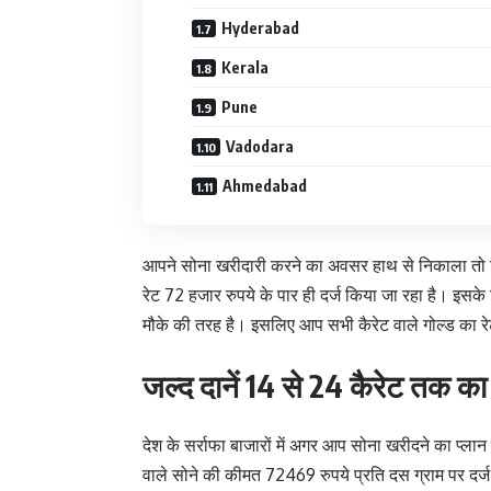
Hyderabad
Kerala
Pune
Vadodara
Ahmedabad
आपने सोना खरीदारी करने का अवसर हाथ से निकाला तो फिर ग
रेट 72 हजार रुपये के पार ही दर्ज किया जा रहा है। इसके
मौके की तरह है। इसलिए आप सभी कैरेट वाले गोल्ड का र
जल्द दानें 14 से 24 कैरेट तक का
देश के सर्राफा बाजारों में अगर आप सोना खरीदने का प्लान
वाले सोने की कीमत 72469 रुपये प्रति दस ग्राम पर दर्