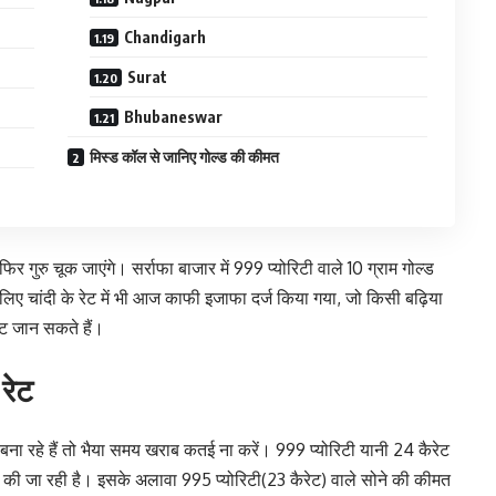
Chandigarh
Surat
Bhubaneswar
मिस्ड कॉल से जानिए गोल्ड की कीमत
ुरु चूक जाएंगे। सर्राफा बाजार में 999 प्योरिटी वाले 10 ग्राम गोल्ड
 लिए चांदी के रेट में भी आज काफी इजाफा दर्ज किया गया, जो किसी बढ़िया
ेट जान सकते हैं।
 रेट
 बना रहे हैं तो भैया समय खराब कतई ना करें। 999 प्योरिटी यानी 24 कैरेट
ज की जा रही है। इसके अलावा 995 प्योरिटी(23 कैरेट) वाले सोने की कीमत