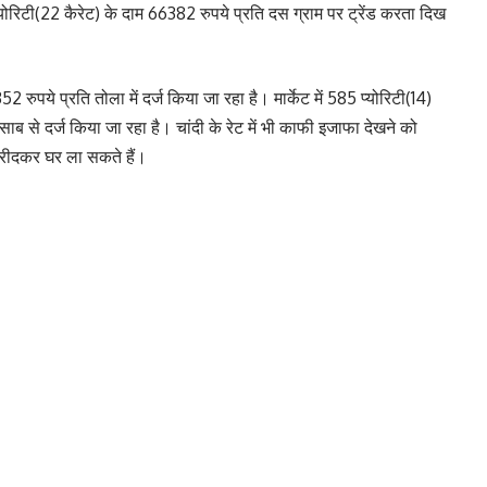
योरिटी(22 कैरेट) के दाम 66382 रुपये प्रति दस ग्राम पर ट्रेंड करता दिख
2 रुपये प्रति तोला में दर्ज किया जा रहा है। मार्केट में 585 प्योरिटी(14)
ाब से दर्ज किया जा रहा है। चांदी के रेट में भी काफी इजाफा देखने को
खरीदकर घर ला सकते हैं।