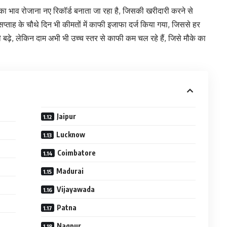
का भाव रोजाना नए रिकॉर्ड बनाता जा रहा है, जिसकी खरीदारी करने से
ारी सप्ताह के चौथे दिन भी कीमतों में काफी इजाफा दर्ज किया गया, जिससे हर
बढ़े, लेकिन दाम अभी भी उच्च स्तर से काफी कम चल रहे हैं, जिसे मौके का
Jaipur
Lucknow
Coimbatore
Madurai
Vijayawada
Patna
Nagpur