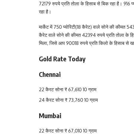
72179 रुपये प्रति तोला के हिसाब से बिक रहा है। 916 प्
रहा है।
मार्केट में 750 प्योरिटी(18 कैरेट) वाले सोने की कीमत 5435
कैरेट वाले सोने की कीमत 42394 रुपये प्रति तोला के हिस
मिला, जिसे आप 90018 रुपये प्रति किलो के हिसाब से 
Gold Rate Today
Chennai
22 कैरट सोना ₹ 67,610 10 ग्राम
24 कैरट सोना ₹ 73,760 10 ग्राम
Mumbai
22 कैरट सोना ₹ 67,010 10 ग्राम